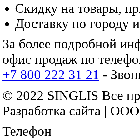
Скидку
на товары, п
Доставку
по городу и
За более подробной ин
офис продаж по телефо
+7 800 222 31 21
- Звон
© 2022
SINGLIS
Все пр
Разработка сайта | ОО
Телефон