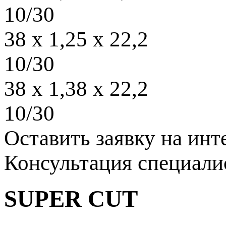
10/30
38 x 1,25 x 22,2
10/30
38 x 1,38 x 22,2
10/30
Оставить заявку на и
Консультация специали
SUPER CUT