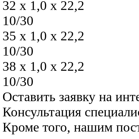
32 x 1,0 x 22,2
10/30
35 x 1,0 x 22,2
10/30
38 x 1,0 x 22,2
10/30
Оставить заявку на и
Консультация специали
Кроме того, нашим пос