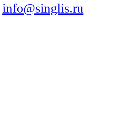
info@singlis.ru