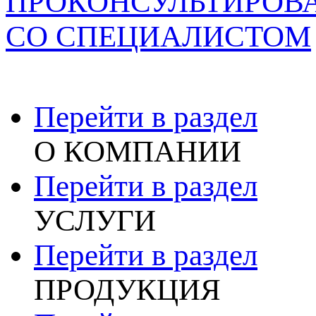
ПРОКОНСУЛЬТИРОВ
СО СПЕЦИАЛИСТОМ
Перейти в раздел
О КОМПАНИИ
Перейти в раздел
УСЛУГИ
Перейти в раздел
ПРОДУКЦИЯ