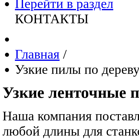
Перейти в раздел
КОНТАКТЫ
Главная
/
Узкие пилы по дерев
Узкие ленточные 
Наша компания поставл
любой длины для станк