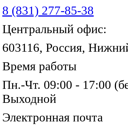
8 (831) 277-85-38
Центральный офис:
603116, Россия, Нижний
Время работы
Пн.-Чт. 09:00 - 17:00 (бе
Выходной
Электронная почта