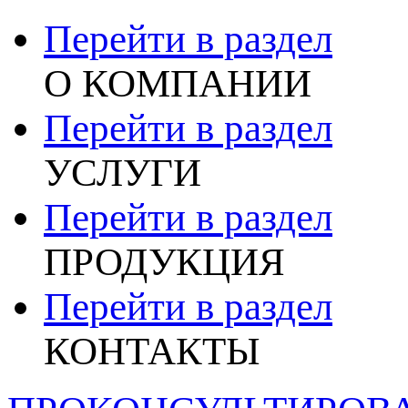
Перейти в раздел
О КОМПАНИИ
Перейти в раздел
УСЛУГИ
Перейти в раздел
ПРОДУКЦИЯ
Перейти в раздел
КОНТАКТЫ