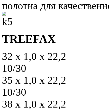
полотна для качественн
TREEFAX
32 x 1,0 x 22,2
10/30
35 x 1,0 x 22,2
10/30
38 x 1,0 x 22,2