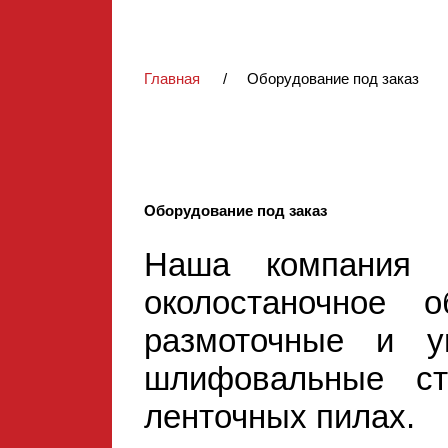
Главная
/
Оборудование под заказ
Оборудование под заказ
Наша компания п
околостаночное о
размоточные и у
шлифовальные ст
ленточных пилах.