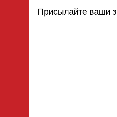
Присылайте ваши з