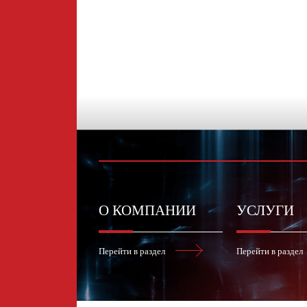
О КОМПАНИИ
УСЛУГИ
Перейти в раздел
Перейти в раздел