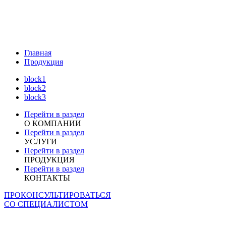
Главная
Продукция
block1
block2
block3
Перейти в раздел
О КОМПАНИИ
Перейти в раздел
УСЛУГИ
Перейти в раздел
ПРОДУКЦИЯ
Перейти в раздел
КОНТАКТЫ
ПРОКОНСУЛЬТИРОВАТЬСЯ
СО СПЕЦИАЛИСТОМ