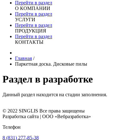
Перейти в раздел
О КОМПАНИИ
Перейти в раздел
УСЛУГИ
Перейти в раздел
ПРОДУКЦИЯ
Перейти в раздел
КОНТАКТЫ
Главная
/
Паркетная доска. Дисковые пилы
Раздел в разработке
Данный раздел находится на стадии заполнения.
© 2022
SINGLIS
Все права защищены
Разработка сайта | ООО «Вебразработка»
Телефон
8 (831) 277-85-38