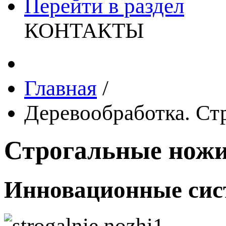
Перейти в раздел
КОНТАКТЫ
Главная
/
Деревообработка. Ст
Строгальные нож
Инновационные си