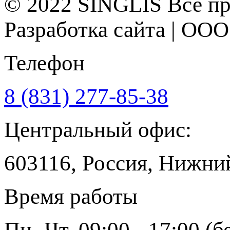
© 2022
SINGLIS
Все пр
Разработка сайта | ОО
Телефон
8 (831) 277-85-38
Центральный офис:
603116, Россия, Нижний
Время работы
Пн.-Чт. 09:00 - 17:00 (бе