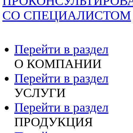
ПРОКОНСУЛЬТИРОВ
СО СПЕЦИАЛИСТОМ
Перейти в раздел
О КОМПАНИИ
Перейти в раздел
УСЛУГИ
Перейти в раздел
ПРОДУКЦИЯ