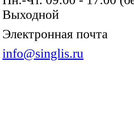
Выходной
Электронная почта
info@singlis.ru