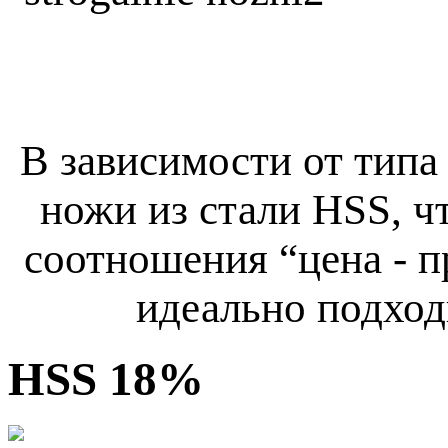
В зависимости от типа
ножи из стали HSS, ч
соотношения “цена - 
идеально подход
HSS 18%