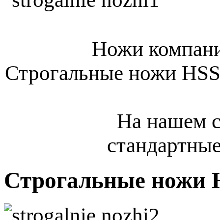
Ножи компани
Строгальные ножи HSS
На нашем с
стандартны
Строгальные ножи 