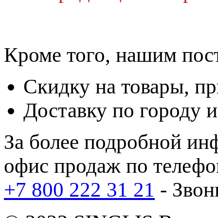
Кроме того, нашим пос
Скидку
на товары, п
Доставку
по городу и
За более подробной ин
офис продаж по телефо
+7 800 222 31 21
- Звон