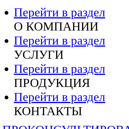
Перейти в раздел
О КОМПАНИИ
Перейти в раздел
УСЛУГИ
Перейти в раздел
ПРОДУКЦИЯ
Перейти в раздел
КОНТАКТЫ